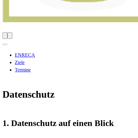
ENRECA
Ziele
Termine
Datenschutz
1. Datenschutz auf einen Blick