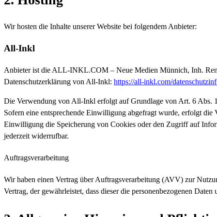
Wir hosten die Inhalte unserer Website bei folgendem Anbieter:
All-Inkl
Anbieter ist die ALL-INKL.COM – Neue Medien Münnich, Inh. René M
Datenschutzerklärung von All-Inkl:
https://all-inkl.com/datenschutzin
Die Verwendung von All-Inkl erfolgt auf Grundlage von Art. 6 Abs. 1 
Sofern eine entsprechende Einwilligung abgefragt wurde, erfolgt die
Einwilligung die Speicherung von Cookies oder den Zugriff auf Info
jederzeit widerrufbar.
Auftragsverarbeitung
Wir haben einen Vertrag über Auftragsverarbeitung (AVV) zur Nutzun
Vertrag, der gewährleistet, dass dieser die personenbezogenen Date