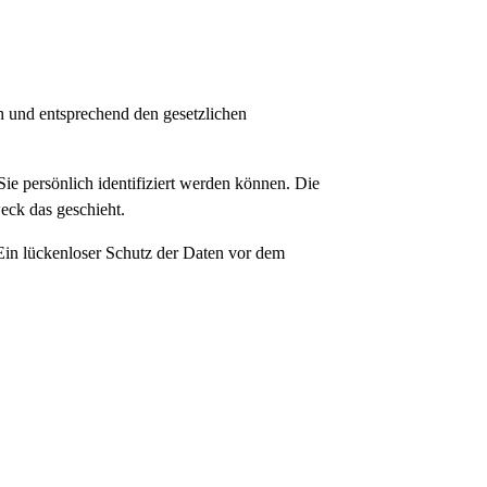
h und entsprechend den gesetzlichen
e persönlich identifiziert werden können. Die
eck das geschieht.
 Ein lückenloser Schutz der Daten vor dem