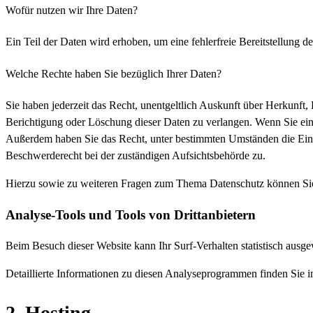
Wofür nutzen wir Ihre Daten?
Ein Teil der Daten wird erhoben, um eine fehlerfreie Bereitstellung
Welche Rechte haben Sie bezüglich Ihrer Daten?
Sie haben jederzeit das Recht, unentgeltlich Auskunft über Herkunf
Berichtigung oder Löschung dieser Daten zu verlangen. Wenn Sie eine 
Außerdem haben Sie das Recht, unter bestimmten Umständen die Eins
Beschwerderecht bei der zuständigen Aufsichtsbehörde zu.
Hierzu sowie zu weiteren Fragen zum Thema Datenschutz können Sie 
Analyse-Tools und Tools von Dritt­anbietern
Beim Besuch dieser Website kann Ihr Surf-Verhalten statistisch aus
Detaillierte Informationen zu diesen Analyseprogrammen finden Sie i
2. Hosting