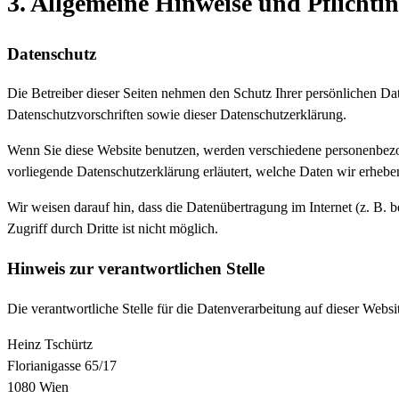
3. Allgemeine Hinweise und Pflicht­
Datenschutz
Die Betreiber dieser Seiten nehmen den Schutz Ihrer persönlichen Da
Datenschutzvorschriften sowie dieser Datenschutzerklärung.
Wenn Sie diese Website benutzen, werden verschiedene personenbezo
vorliegende Datenschutzerklärung erläutert, welche Daten wir erhebe
Wir weisen darauf hin, dass die Datenübertragung im Internet (z. B.
Zugriff durch Dritte ist nicht möglich.
Hinweis zur verantwortlichen Stelle
Die verantwortliche Stelle für die Datenverarbeitung auf dieser Websit
Heinz Tschürtz
Florianigasse 65/17
1080 Wien