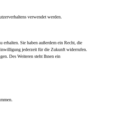
Nutzerverhaltens verwendet werden.
u erhalten. Sie haben außerdem ein Recht, die
nwilligung jederzeit für die Zukunft widerrufen.
en. Des Weiteren steht Ihnen ein
rammen.