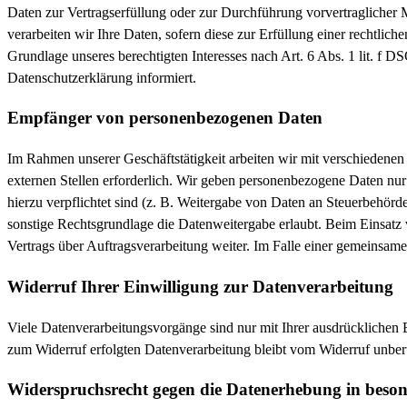
Daten zur Vertragserfüllung oder zur Durchführung vorvertraglicher 
verarbeiten wir Ihre Daten, sofern diese zur Erfüllung einer rechtlic
Grundlage unseres berechtigten Interesses nach Art. 6 Abs. 1 lit. f 
Datenschutzerklärung informiert.
Empfänger von personenbezogenen Daten
Im Rahmen unserer Geschäftstätigkeit arbeiten wir mit verschiedenen
externen Stellen erforderlich. Wir geben personenbezogene Daten nur 
hierzu verpflichtet sind (z. B. Weitergabe von Daten an Steuerbehörd
sonstige Rechtsgrundlage die Datenweitergabe erlaubt. Beim Einsatz
Vertrags über Auftragsverarbeitung weiter. Im Falle einer gemeinsam
Widerruf Ihrer Einwilligung zur Datenverarbeitung
Viele Datenverarbeitungsvorgänge sind nur mit Ihrer ausdrücklichen E
zum Widerruf erfolgten Datenverarbeitung bleibt vom Widerruf unber
Widerspruchsrecht gegen die Datenerhebung in beso