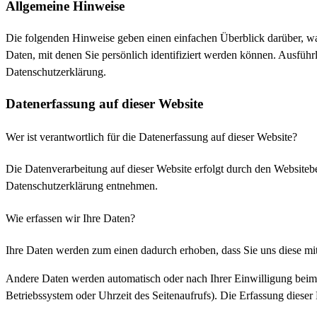
Allgemeine Hinweise
Die folgenden Hinweise geben einen einfachen Überblick darüber, wa
Daten, mit denen Sie persönlich identifiziert werden können. Ausfü
Datenschutzerklärung.
Datenerfassung auf dieser Website
Wer ist verantwortlich für die Datenerfassung auf dieser Website?
Die Datenverarbeitung auf dieser Website erfolgt durch den Websiteb
Datenschutzerklärung entnehmen.
Wie erfassen wir Ihre Daten?
Ihre Daten werden zum einen dadurch erhoben, dass Sie uns diese mitt
Andere Daten werden automatisch oder nach Ihrer Einwilligung beim B
Betriebssystem oder Uhrzeit des Seitenaufrufs). Die Erfassung dieser 