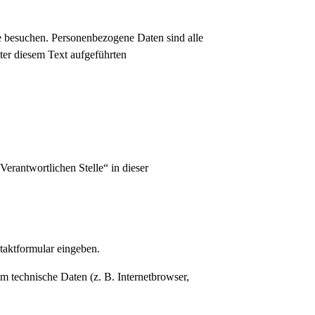
e besuchen. Personenbezogene Daten sind alle
ter diesem Text aufgeführten
erantwortlichen Stelle“ in dieser
ntaktformular eingeben.
m technische Daten (z. B. Internetbrowser,